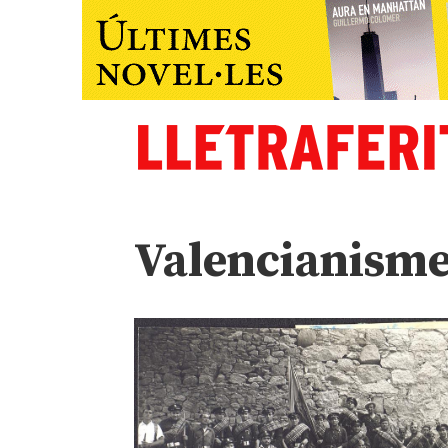
Valencianism