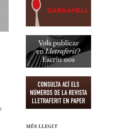
e
MÉS LLEGIT