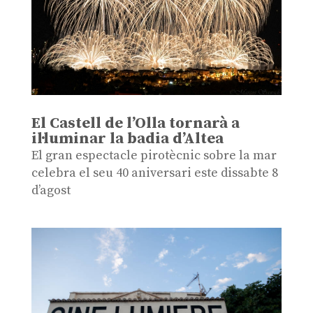
El Castell de l’Olla tornarà a
il·luminar la badia d’Altea
El gran espectacle pirotècnic sobre la mar
celebra el seu 40 aniversari este dissabte 8
d’agost