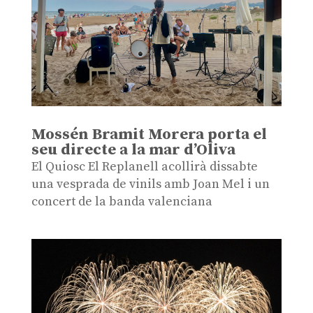
Mossén Bramit Morera porta el
seu directe a la mar d’Oliva
El Quiosc El Replanell acollirà dissabte
una vesprada de vinils amb Joan Mel i un
concert de la banda valenciana