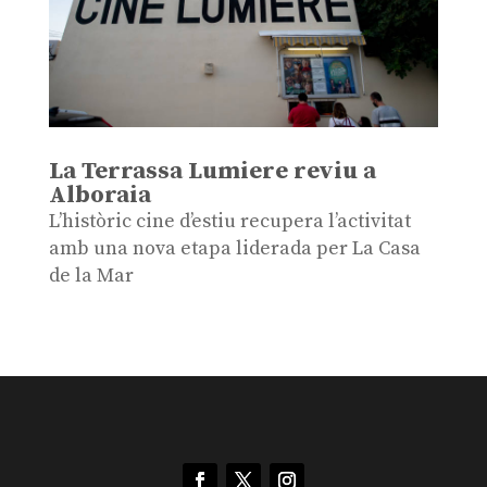
La Terrassa Lumiere reviu a
Alboraia
L’històric cine d’estiu recupera l’activitat
amb una nova etapa liderada per La Casa
de la Mar