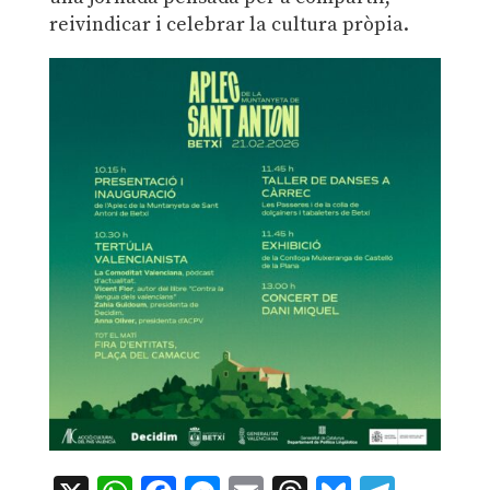
reivindicar i celebrar la cultura pròpia.