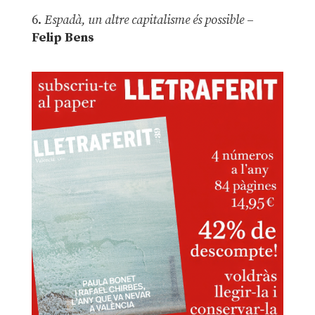
6.
Espadà, un altre capitalisme és possible
–
Felip Bens