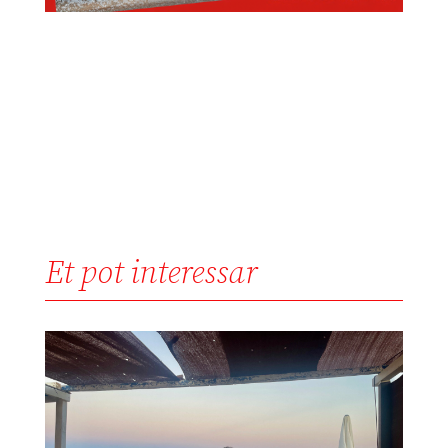
Et pot interessar