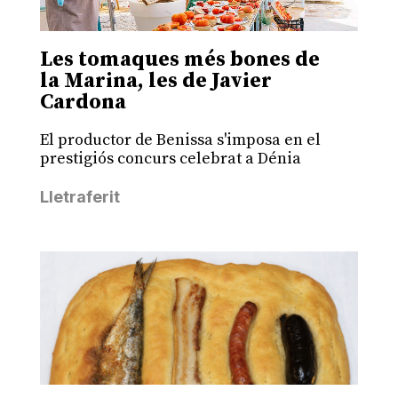
Les tomaques més bones de
la Marina, les de Javier
Cardona
El productor de Benissa s'imposa en el
prestigiós concurs celebrat a Dénia
Lletraferit