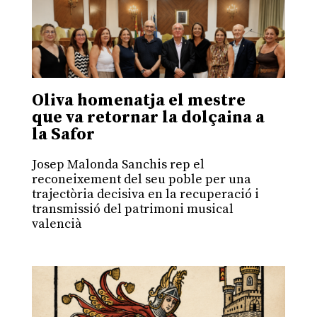
Oliva homenatja el mestre
que va retornar la dolçaina a
la Safor
Josep Malonda Sanchis rep el
reconeixement del seu poble per una
trajectòria decisiva en la recuperació i
transmissió del patrimoni musical
valencià