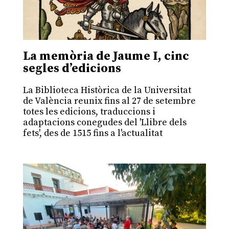
La memòria de Jaume I, cinc
segles d’edicions
La Biblioteca Històrica de la Universitat
de València reunix fins al 27 de setembre
totes les edicions, traduccions i
adaptacions conegudes del 'Llibre dels
fets', des de 1515 fins a l'actualitat