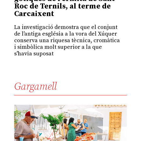
Roc de Ternils, al terme de
Carcaixent
La investigació demostra que el conjunt
de l'antiga església a la vora del Xúquer
conserva una riquesa tècnica, cromàtica
i simbòlica molt superior a la que
s'havia suposat
Gargamell