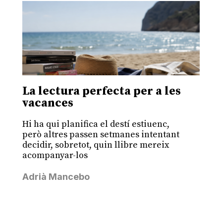
La lectura perfecta per a les
vacances
Hi ha qui planifica el destí estiuenc,
però altres passen setmanes intentant
decidir, sobretot, quin llibre mereix
acompanyar-los
Adrià Mancebo