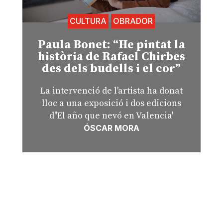
CULTURA
OBRADOR
Paula Bonet: “He pintat la
història de Rafael Chirbes
des dels budells i el cor”
La intervenció de l'artista ha donat
lloc a una exposició i dos edicions
d''El año que nevó en Valencia'
ÓSCAR MORA