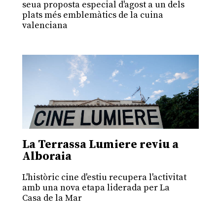
seua proposta especial d'agost a un dels
plats més emblemàtics de la cuina
valenciana
La Terrassa Lumiere reviu a
Alboraia
L'històric cine d'estiu recupera l'activitat
amb una nova etapa liderada per La
Casa de la Mar