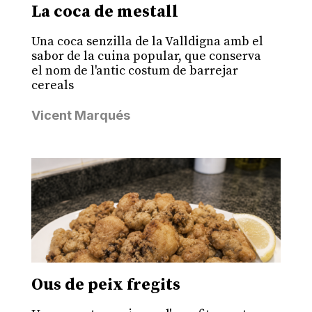
La coca de mestall
Una coca senzilla de la Valldigna amb el
sabor de la cuina popular, que conserva
el nom de l'antic costum de barrejar
cereals
Vicent Marqués
Ous de peix fregits