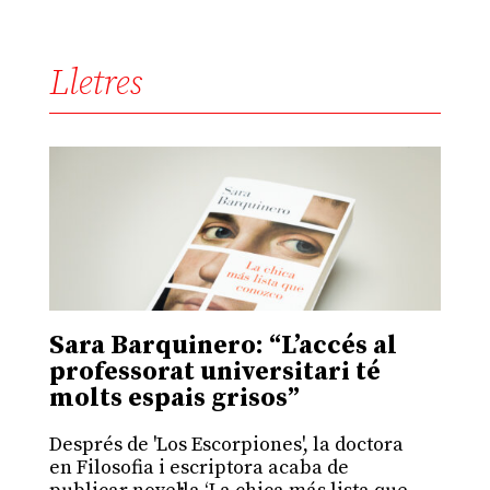
Lletres
Sara Barquinero: “L’accés al
professorat universitari té
molts espais grisos”
Després de 'Los Escorpiones', la doctora
en Filosofia i escriptora acaba de