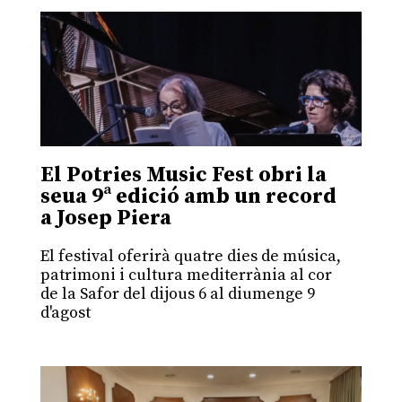
El Potries Music Fest obri la
seua 9ª edició amb un record
a Josep Piera
El festival oferirà quatre dies de música,
patrimoni i cultura mediterrània al cor
de la Safor del dijous 6 al diumenge 9
d'agost