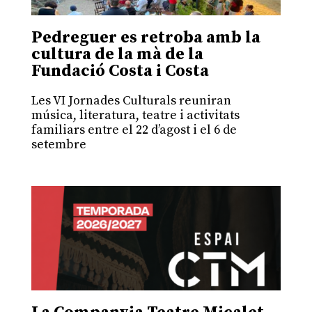
Pedreguer es retroba amb la
cultura de la mà de la
Fundació Costa i Costa
Les VI Jornades Culturals reuniran
música, literatura, teatre i activitats
familiars entre el 22 d’agost i el 6 de
setembre