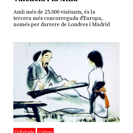
Amb més de 25.000 visitants, és la
tercera més concorreguda d'Europa,
només per darrere de Londres i Madrid
Cel·luloide
Cultura