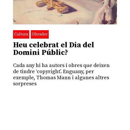
Cultura
Obrador
Heu celebrat el Dia del
Domini Públic?
Cada any hi ha autors i obres que deixen
de tindre ‘copyright’. Enguany, per
exemple, Thomas Mann i algunes altres
sorpreses