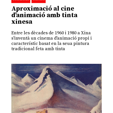
Aproximació al cine
d’animació amb tinta
xinesa
Entre les dècades de 1960 i 1980 a Xina
s'inventà un cinema d'animació propi i
característic basat en la seua pintura
tradicional feta amb tinta