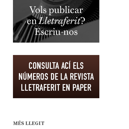
MÉS LLEGIT