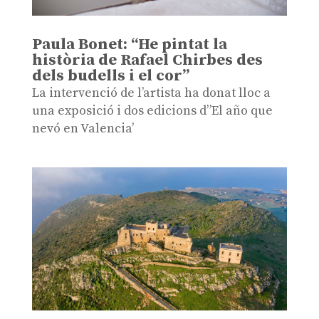
Paula Bonet: “He pintat la
història de Rafael Chirbes des
dels budells i el cor”
La intervenció de l’artista ha donat lloc a
una exposició i dos edicions d”El año que
nevó en Valencia’