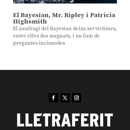
El Bayesian, Mr. Ripley i Patricia
Highsmith
El naufragi del Bayesian deixa set víctimes,
entre elles dos magnats, i un fum de
preguntes incòmodes