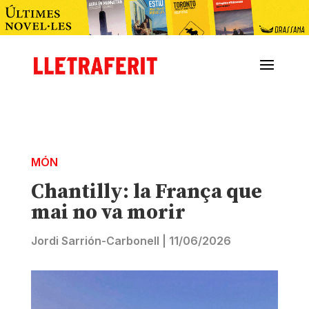
MÓN
Chantilly: la França que
mai no va morir
Jordi Sarrión-Carbonell
|
11/06/2026