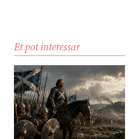
Et pot interessar