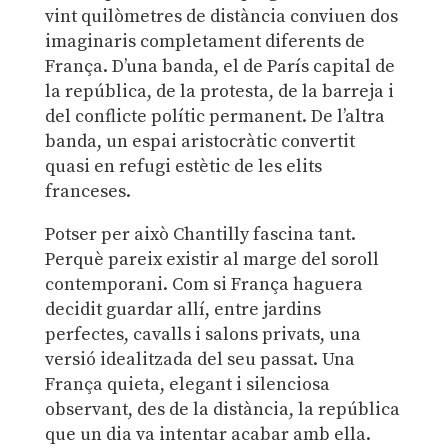
vint quilòmetres de distància conviuen dos
imaginaris completament diferents de
França. D’una banda, el de París capital de
la república, de la protesta, de la barreja i
del conflicte polític permanent. De l’altra
banda, un espai aristocràtic convertit
quasi en refugi estètic de les elits
franceses.
Potser per això Chantilly fascina tant.
Perquè pareix existir al marge del soroll
contemporani. Com si França haguera
decidit guardar allí, entre jardins
perfectes, cavalls i salons privats, una
versió idealitzada del seu passat. Una
França quieta, elegant i silenciosa
observant, des de la distància, la república
que un dia va intentar acabar amb ella.