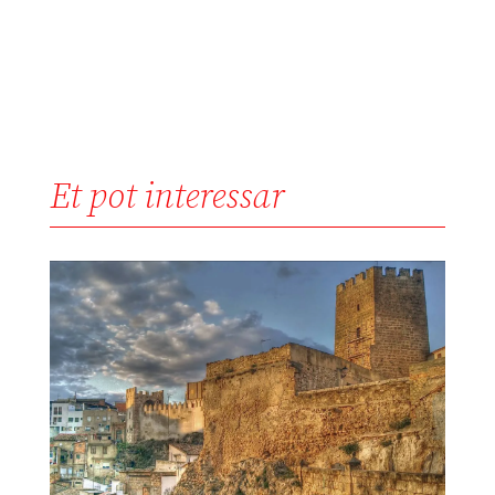
Et pot interessar