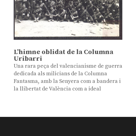
L’himne oblidat de la Columna
Uribarri
Una rara peça del valencianisme de guerra
dedicada als milicians de la Columna
Fantasma, amb la Senyera com a bandera i
la llibertat de València com a ideal