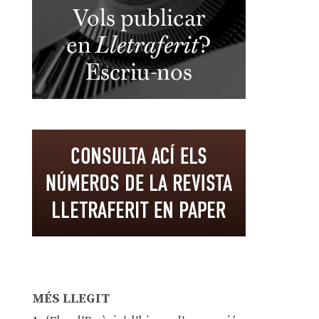
MÉS LLEGIT