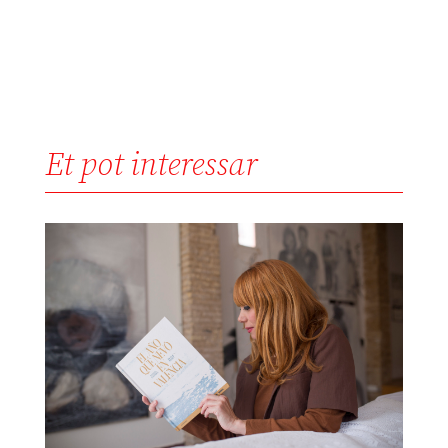
Et pot interessar