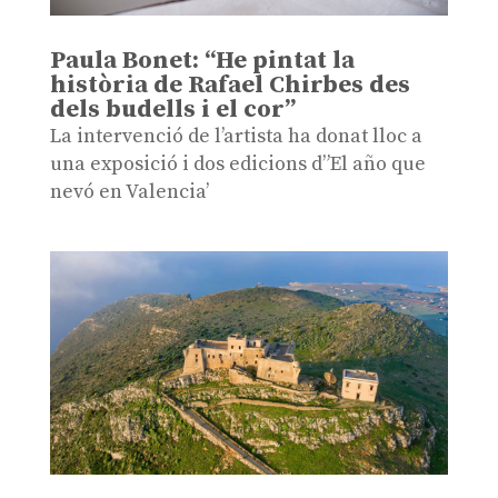
Paula Bonet: “He pintat la
història de Rafael Chirbes des
dels budells i el cor”
La intervenció de l’artista ha donat lloc a
una exposició i dos edicions d”El año que
nevó en Valencia’