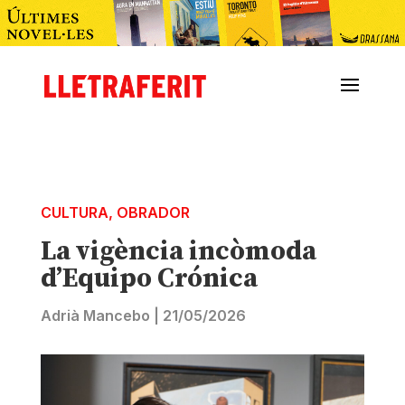
CULTURA
,
OBRADOR
La vigència incòmoda
d’Equipo Crónica
Adrià Mancebo
|
21/05/2026