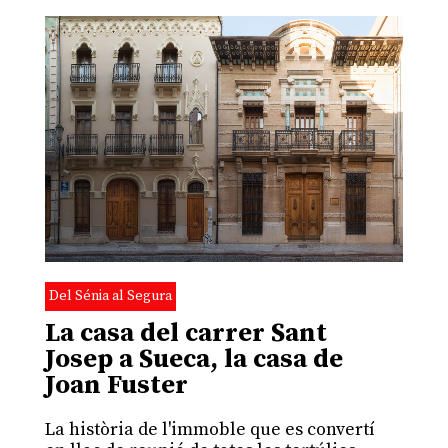
Del Sénia al Segura
La casa del carrer Sant
Josep a Sueca, la casa de
Joan Fuster
La història de l'immoble que es convertí