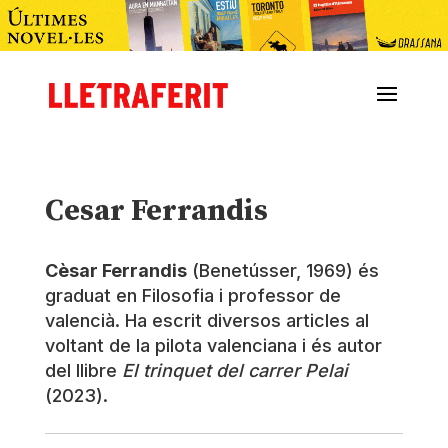
Cesar Ferrandis
Cèsar Ferrandis
(Benetússer, 1969) és
graduat en Filosofia i professor de
valencià. Ha escrit diversos articles al
voltant de la pilota valenciana i és autor
del llibre
El trinquet del carrer Pelai
(2023).