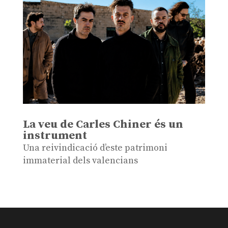
La veu de Carles Chiner és un
instrument
Una reivindicació d’este patrimoni
immaterial dels valencians