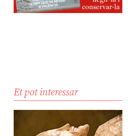
Et pot interessar