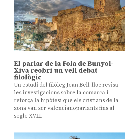
El parlar de la Foia de Bunyol-
Xiva reobri un vell debat
filològic
Un estudi del filòleg Joan Bell-lloc revisa
les investigacions sobre la comarca i
reforça la hipòtesi que els cristians de la
zona van ser valencianoparlants fins al
segle XVIII