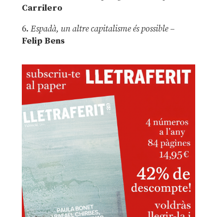
Carrilero
6.
Espadà, un altre capitalisme és possible
–
Felip Bens