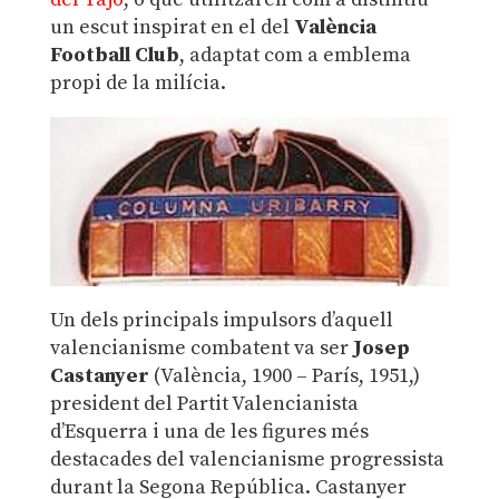
un escut inspirat en el del
València
Football Club
, adaptat com a emblema
propi de la milícia.
Un dels principals impulsors d’aquell
valencianisme combatent va ser
Josep
Castanyer
(València, 1900 – París, 1951,)
president del Partit Valencianista
d’Esquerra i una de les figures més
destacades del valencianisme progressista
durant la Segona República. Castanyer