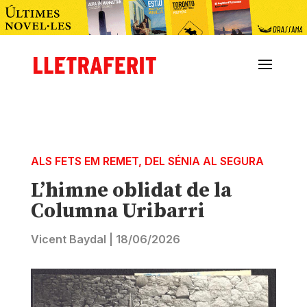
ALS FETS EM REMET
,
DEL SÉNIA AL SEGURA
L’himne oblidat de la
Columna Uribarri
Vicent Baydal
|
18/06/2026