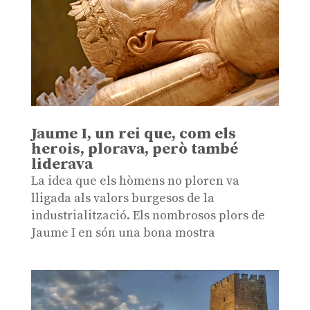
Jaume I, un rei que, com els
herois, plorava, però també
liderava
La idea que els hòmens no ploren va
lligada als valors burgesos de la
industrialització. Els nombrosos plors de
Jaume I en són una bona mostra