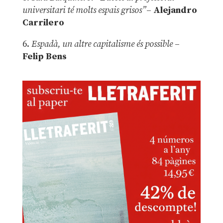
universitari té molts espais grisos”
–
Alejandro
Carrilero
6.
Espadà, un altre capitalisme és possible
–
Felip Bens