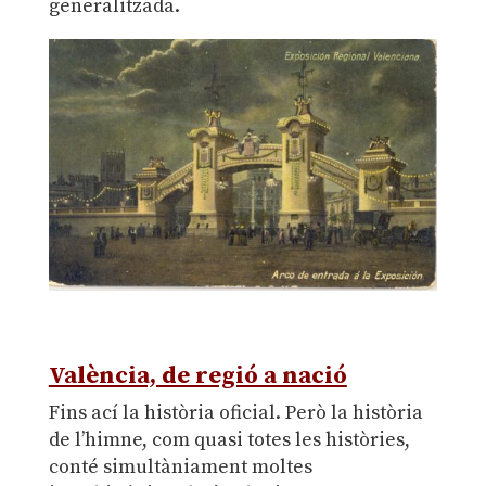
generalitzada.
València, de regió a nació
Fins ací la història oficial. Però la història
de l’himne, com quasi totes les històries,
conté simultàniament moltes