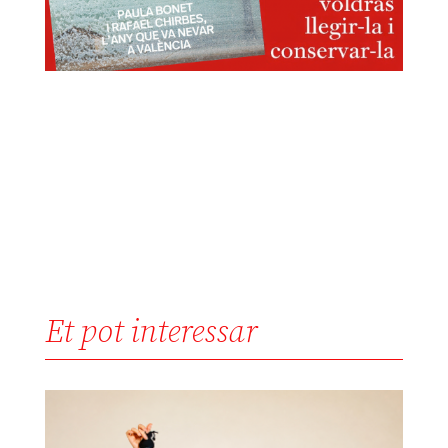
Et pot interessar