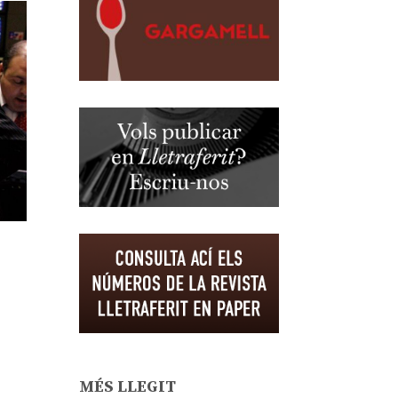
MÉS LLEGIT