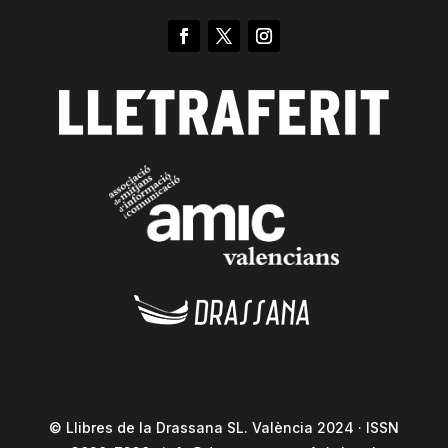
© Llibres de la Drassana SL. València 2024 · ISSN