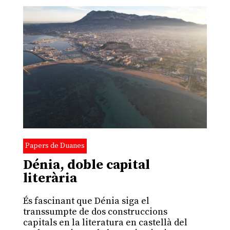
Papers de Duanes
Dénia, doble capital
literària
És fascinant que Dénia siga el
transsumpte de dos construccions
capitals en la literatura en castellà del