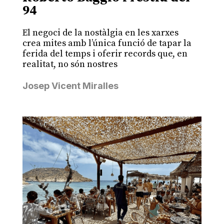
94
El negoci de la nostàlgia en les xarxes
crea mites amb l’única funció de tapar la
ferida del temps i oferir records que, en
realitat, no són nostres
Josep Vicent Miralles