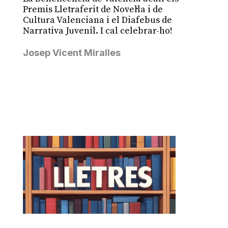
Premis Lletraferit de Novel·la i de
Cultura Valenciana i el Diafebus de
Narrativa Juvenil. I cal celebrar-ho!
Josep Vicent Miralles