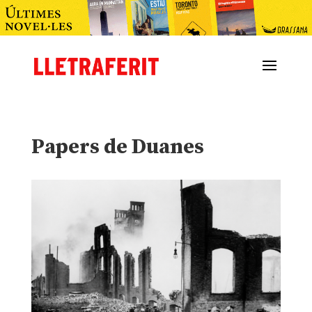
Papers de Duanes