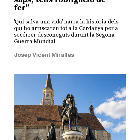
fer”
'Qui salva una vida' narra la història dels
qui ho arriscaren tot a la Cerdanya per a
socórrer desconeguts durant la Segona
Guerra Mundial
Josep Vicent Miralles