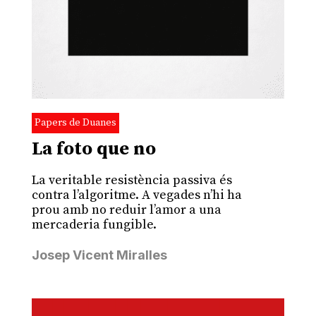
Papers de Duanes
La foto que no
La veritable resistència passiva és
contra l’algoritme. A vegades n’hi ha
prou amb no reduir l’amor a una
mercaderia fungible.
Josep Vicent Miralles