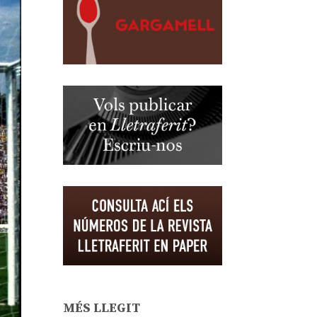
MÉS LLEGIT