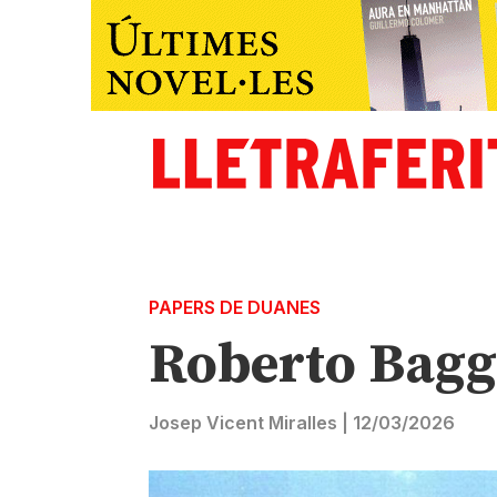
PAPERS DE DUANES
Roberto Baggio
Josep Vicent Miralles
|
12/03/2026