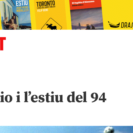
 i l’estiu del 94