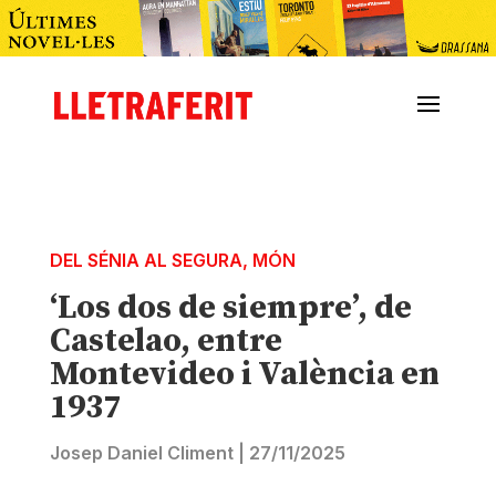
DEL SÉNIA AL SEGURA
,
MÓN
‘Los dos de siempre’, de
Castelao, entre
Montevideo i València en
1937
Josep Daniel Climent
|
27/11/2025