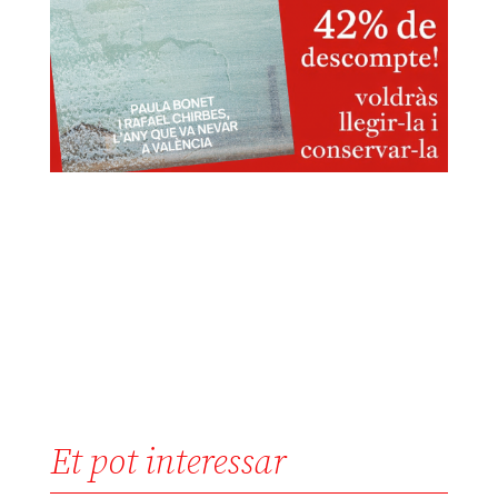
Et pot interessar