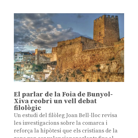
El parlar de la Foia de Bunyol-
Xiva reobri un vell debat
filològic
Un estudi del filòleg Joan Bell-lloc revisa
les investigacions sobre la comarca i
reforça la hipòtesi que els cristians de la