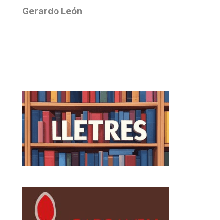
Gerardo León