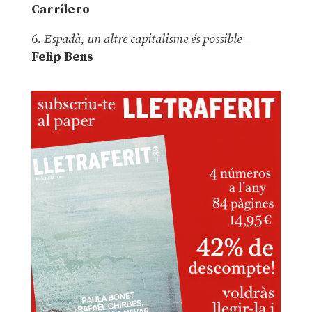
Carrilero
6.
Espadà, un altre capitalisme és possible
–
Felip Bens