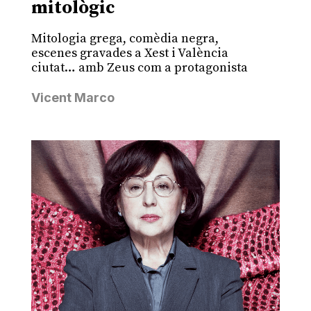
mitològic
Mitologia grega, comèdia negra,
escenes gravades a Xest i València
ciutat… amb Zeus com a protagonista
Vicent Marco