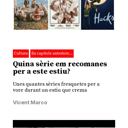
Cultura
En capítols anteriors…
Quina sèrie em recomanes
per a este estiu?
Unes quantes sèries fresquetes per a
vore durant un estiu que crema
Vicent Marco