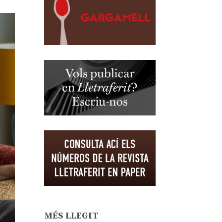
MÉS LLEGIT