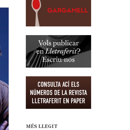
MÉS LLEGIT