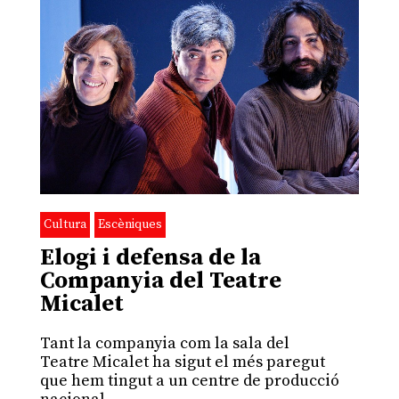
Cultura
Escèniques
Elogi i defensa de la
Companyia del Teatre
Micalet
Tant la companyia com la sala del
Teatre Micalet ha sigut el més paregut
que hem tingut a un centre de producció