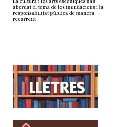
La cultura i les arts escèniques han
abordat el tema de les inundacions i la
responsabilitat pública de manera
recurrent