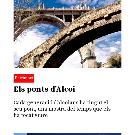
Patrimoni
Els ponts d’Alcoi
Cada generació d’alcoians ha tingut el
seu pont, una mostra del temps que els
ha tocat viure