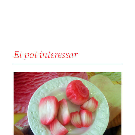
Et pot interessar