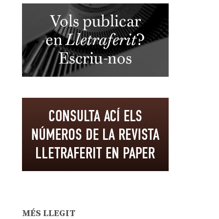
MÉS LLEGIT