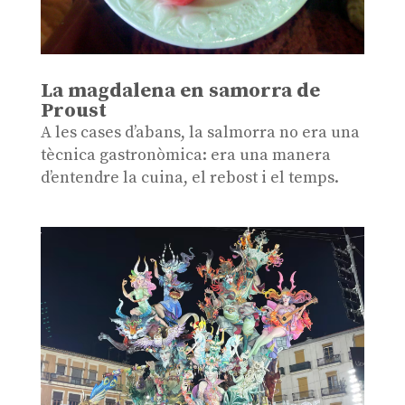
La magdalena en samorra de
Proust
A les cases d’abans, la salmorra no era una
tècnica gastronòmica: era una manera
d’entendre la cuina, el rebost i el temps.