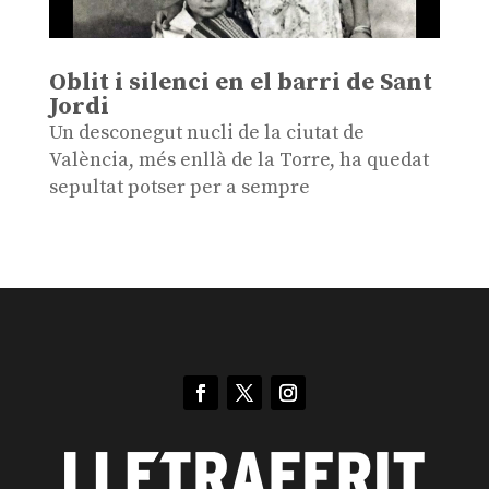
Oblit i silenci en el barri de Sant
Jordi
Un desconegut nucli de la ciutat de
València, més enllà de la Torre, ha quedat
sepultat potser per a sempre