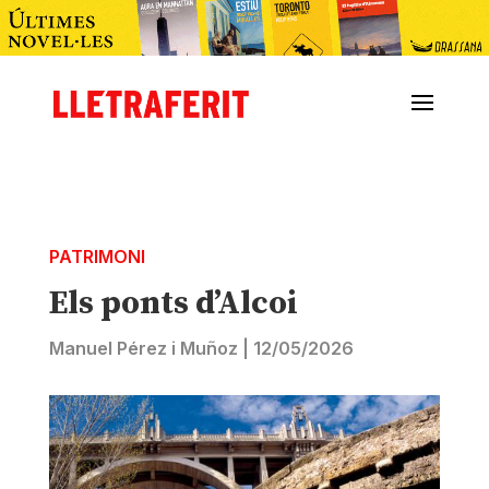
PATRIMONI
Els ponts d’Alcoi
Manuel Pérez i Muñoz
|
12/05/2026