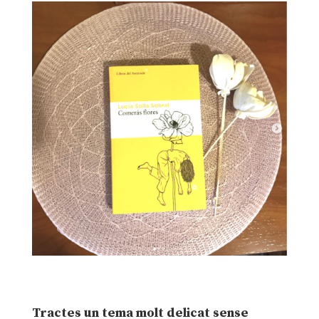
Tractes un tema molt delicat sense