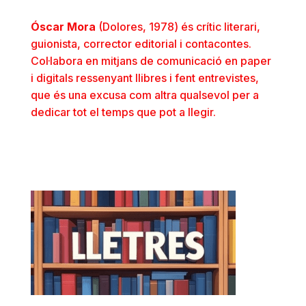
Óscar Mora
(Dolores, 1978) és crític literari,
guionista, corrector editorial i contacontes.
Col·labora en mitjans de comunicació en paper
i digitals ressenyant llibres i fent entrevistes,
que és una excusa com altra qualsevol per a
dedicar tot el temps que pot a llegir.