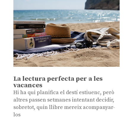
La lectura perfecta per a les
vacances
Hi ha qui planifica el destí estiuenc, però
altres passen setmanes intentant decidir,
sobretot, quin llibre mereix acompanyar-
los