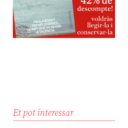
Et pot interessar