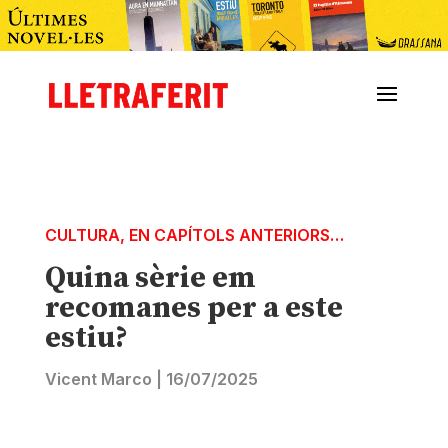
CULTURA
,
EN CAPÍTOLS ANTERIORS…
Quina sèrie em
recomanes per a este
estiu?
Vicent Marco
|
16/07/2025