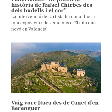
història de Rafael Chirbes des
dels budells i el cor”
La intervenció de l’artista ha donat lloc a
una exposició i dos edicions d”El año que
nevó en Valencia’
Vaig vore Ítaca des de Canet d’en
Berenguer