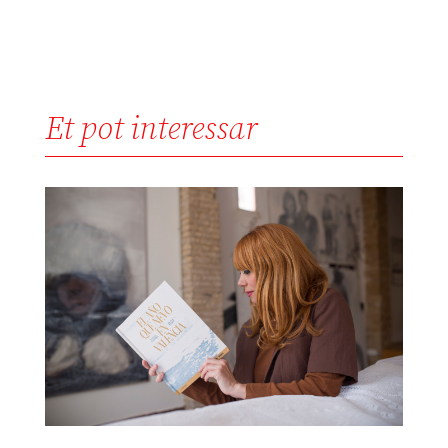
Et pot interessar