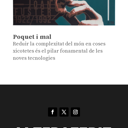
Poquet i mal
Reduir la complexitat del món en coses
xicotetes és el pilar fonamental de les
noves tecnologies