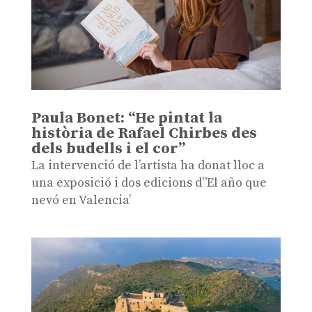
Paula Bonet: “He pintat la
història de Rafael Chirbes des
dels budells i el cor”
La intervenció de l’artista ha donat lloc a
una exposició i dos edicions d”El año que
nevó en Valencia’