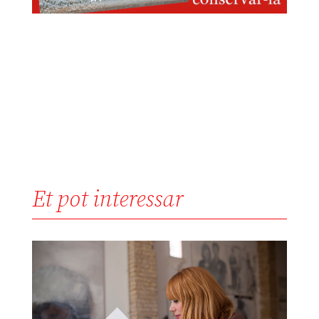
Et pot interessar