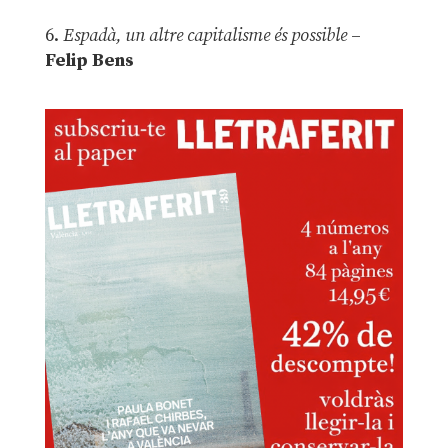
6.
Espadà, un altre capitalisme és possible
–
Felip Bens