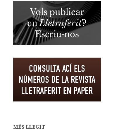
MÉS LLEGIT