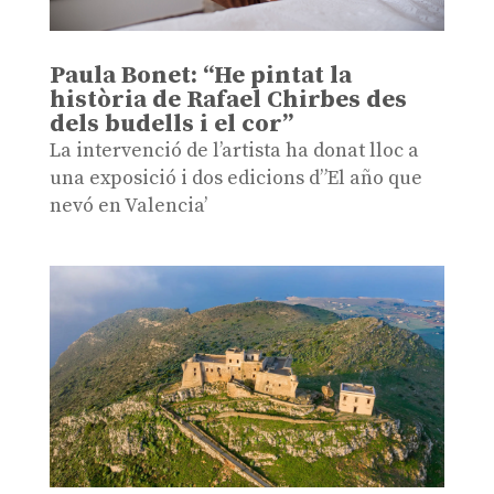
Paula Bonet: “He pintat la
història de Rafael Chirbes des
dels budells i el cor”
La intervenció de l’artista ha donat lloc a
una exposició i dos edicions d”El año que
nevó en Valencia’