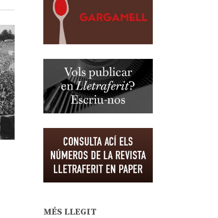
MÉS LLEGIT