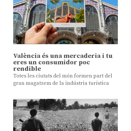
València és una mercaderia i tu
eres un consumidor poc
rendible
Totes les ciutats del món formen part del
gran magatzem de la indústria turística