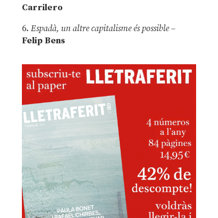
Carrilero
6.
Espadà, un altre capitalisme és possible
–
Felip Bens