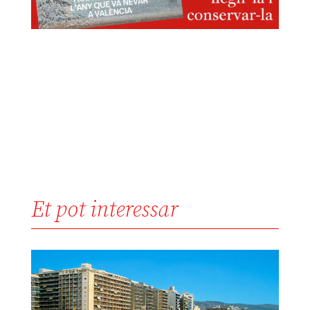
Et pot interessar