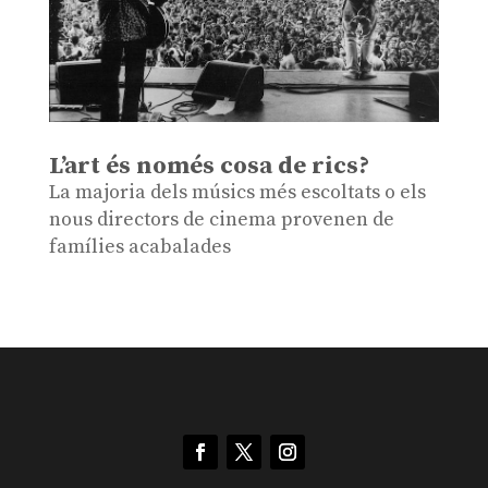
L’art és només cosa de rics?
La majoria dels músics més escoltats o els
nous directors de cinema provenen de
famílies acabalades