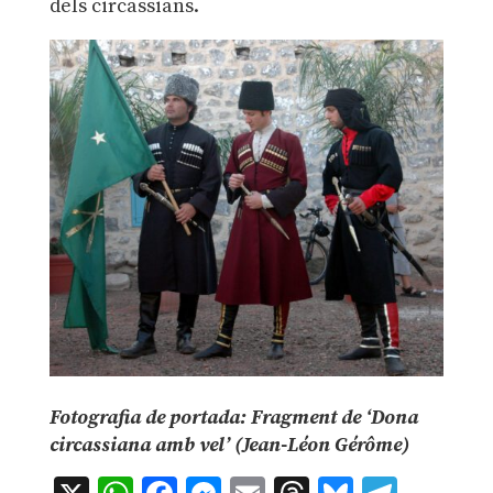
dels circassians.
Fotografia de portada: Fragment de ‘Dona
circassiana amb vel’ (Jean-Léon Gérôme)