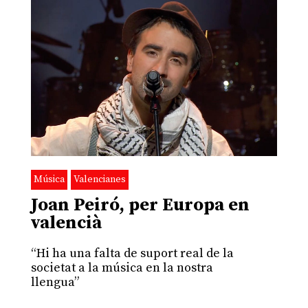
Música
Valencianes
Joan Peiró, per Europa en
valencià
“Hi ha una falta de suport real de la
societat a la música en la nostra
llengua”