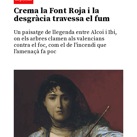
Crema la Font Roja i la
desgràcia travessa el fum
Un paisatge de llegenda entre Alcoi i Ibi,
on els arbres clamen als valencians
contra el foc, com el de l'incendi que
l'amenaçà fa poc