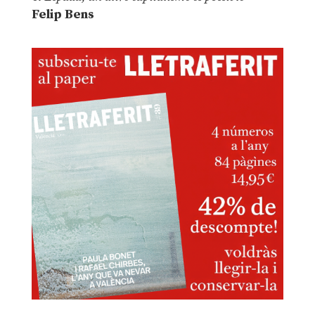
Felip Bens