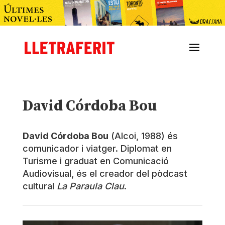
David Córdoba Bou
David Córdoba Bou
(Alcoi, 1988) és
comunicador i viatger. Diplomat en
Turisme i graduat en Comunicació
Audiovisual, és el creador del pòdcast
cultural
La Paraula Clau
.