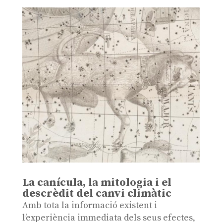
La canícula, la mitologia i el
descrèdit del canvi climàtic
Amb tota la informació existent i
l’experiència immediata dels seus efectes,