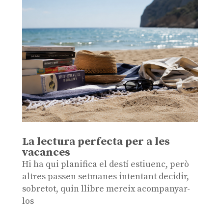
La lectura perfecta per a les
vacances
Hi ha qui planifica el destí estiuenc, però
altres passen setmanes intentant decidir,
sobretot, quin llibre mereix acompanyar-
los