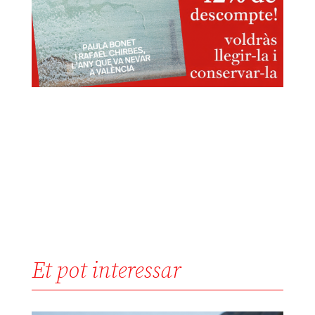
Et pot interessar