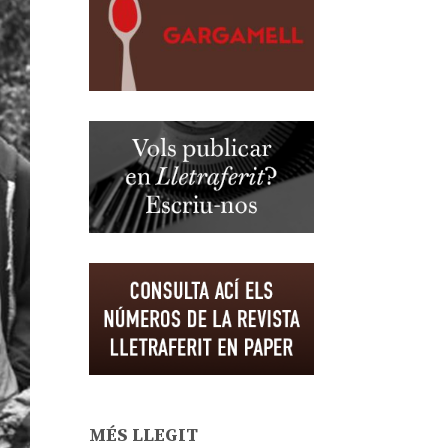
MÉS LLEGIT