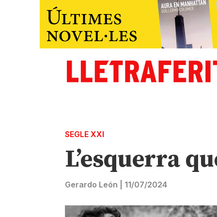
SEGLE XXI
L’esquerra qu
Gerardo León
|
11/07/2024