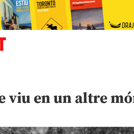
e viu en un altre m