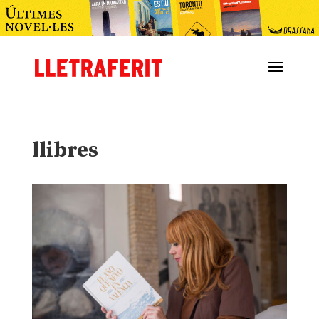
llibres