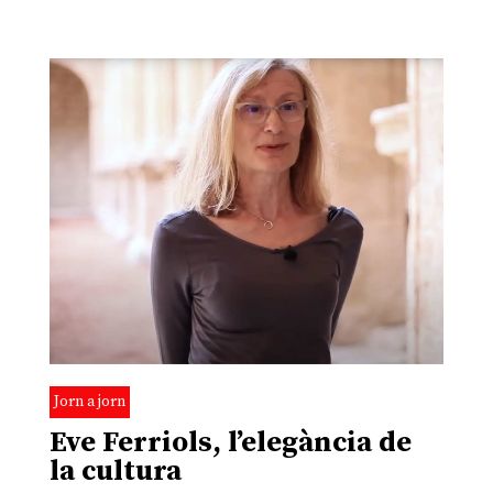
Jorn a jorn
Eve Ferriols, l’elegància de
la cultura