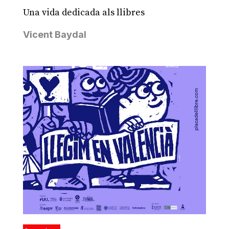
Una vida dedicada als llibres
Vicent Baydal