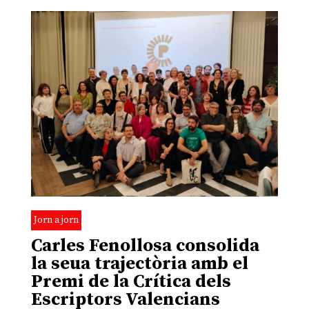
Jorn a jorn
Carles Fenollosa consolida
la seua trajectòria amb el
Premi de la Crítica dels
Escriptors Valencians