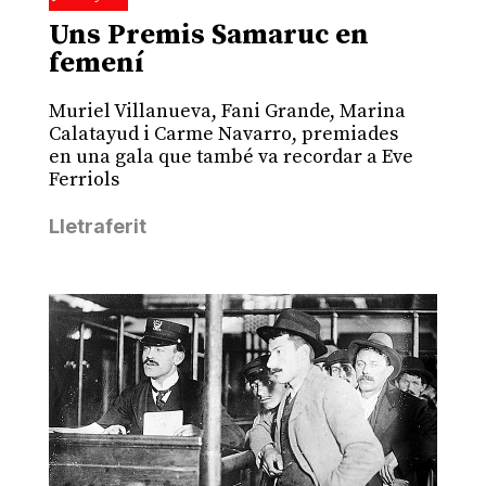
Uns Premis Samaruc en
femení
Muriel Villanueva, Fani Grande, Marina
Calatayud i Carme Navarro, premiades
en una gala que també va recordar a Eve
Ferriols
Lletraferit