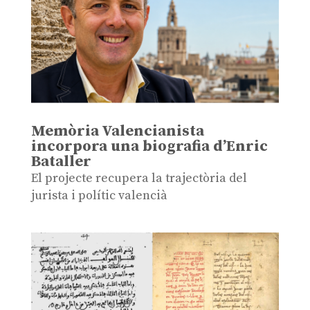
Memòria Valencianista
incorpora una biografia d’Enric
Bataller
El projecte recupera la trajectòria del
jurista i polític valencià