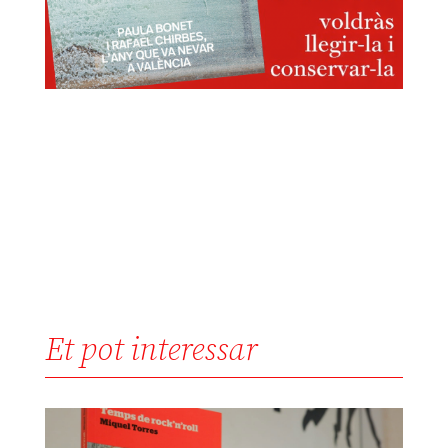
Et pot interessar