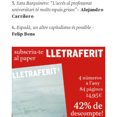
5.
Sara Barquinero: “L’accés al professorat
universitari té molts espais grisos”
–
Alejandro
Carrilero
6.
Espadà, un altre capitalisme és possible
–
Felip Bens