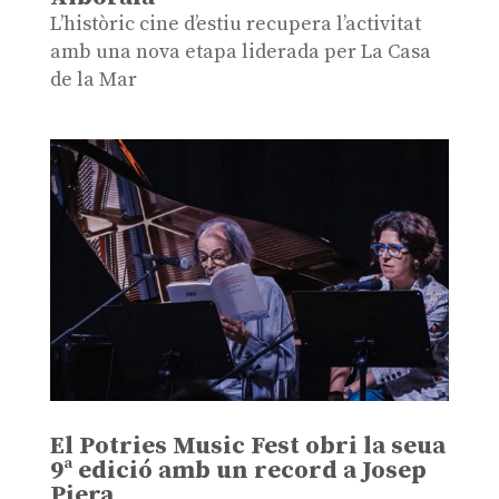
L’històric cine d’estiu recupera l’activitat
amb una nova etapa liderada per La Casa
de la Mar
El Potries Music Fest obri la seua
9ª edició amb un record a Josep
Piera