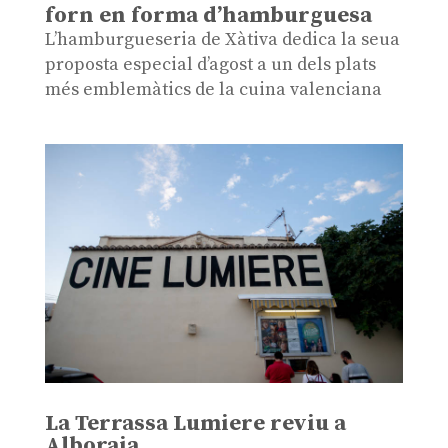
forn en forma d’hamburguesa
L’hamburgueseria de Xàtiva dedica la seua
proposta especial d’agost a un dels plats
més emblemàtics de la cuina valenciana
La Terrassa Lumiere reviu a
Alboraia