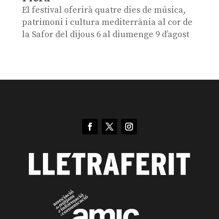
El festival oferirà quatre dies de música,
patrimoni i cultura mediterrània al cor de
la Safor del dijous 6 al diumenge 9 d’agost