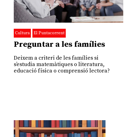
Cultura
El Puntacorrent
Preguntar a les famílies
Deixem a criteri de les famílies si
s’estudia matemàtiques o literatura,
educació física o comprensió lectora?