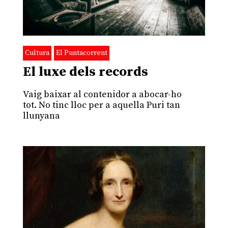
Cultura
El Puntacorrent
El luxe dels records
Vaig baixar al contenidor a abocar-ho
tot. No tinc lloc per a aquella Puri tan
llunyana