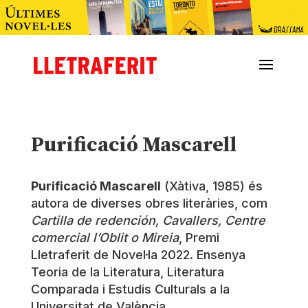
Purificació Mascarell
Purificació Mascarell
(Xàtiva, 1985) és
autora de diverses obres literàries, com
Cartilla de redención, Cavallers, Centre
comercial l’Oblit o Mireia
, Premi
Lletraferit de Novel·la 2022. Ensenya
Teoria de la Literatura, Literatura
Comparada i Estudis Culturals a la
Universitat de València.