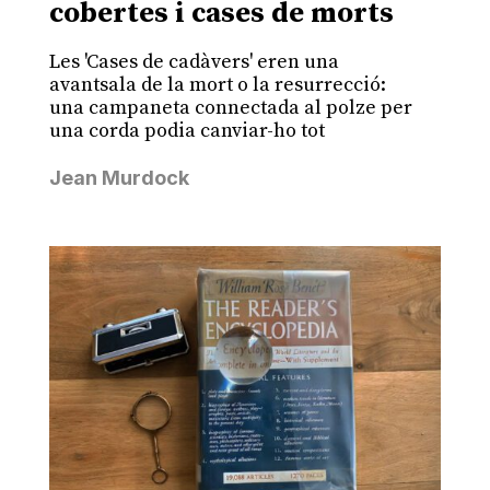
cobertes i cases de morts
Les 'Cases de cadàvers' eren una
avantsala de la mort o la resurrecció:
una campaneta connectada al polze per
una corda podia canviar-ho tot
Jean Murdock