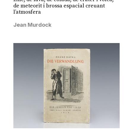
de meteorit i brossa espacial creuant
l’atmosfera
Jean Murdock