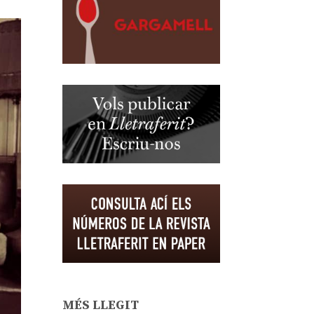
MÉS LLEGIT