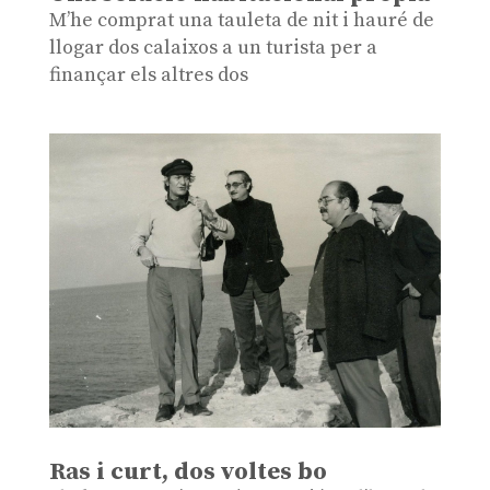
M’he comprat una tauleta de nit i hauré de
llogar dos calaixos a un turista per a
finançar els altres dos
Ras i curt, dos voltes bo