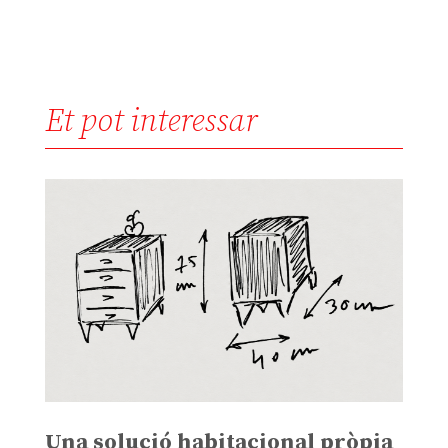
Et pot interessar
Una solució habitacional pròpia