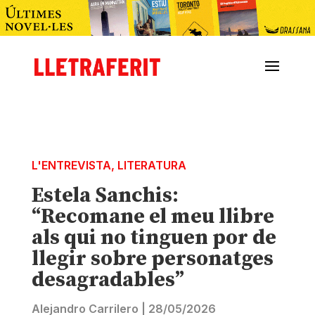
L'ENTREVISTA
,
LITERATURA
Estela Sanchis:
“Recomane el meu llibre
als qui no tinguen por de
llegir sobre personatges
desagradables”
Alejandro Carrilero
|
28/05/2026