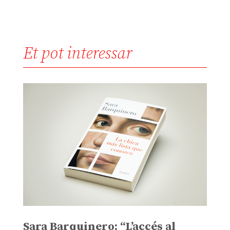
Et pot interessar
Sara Barquinero: “L’accés al