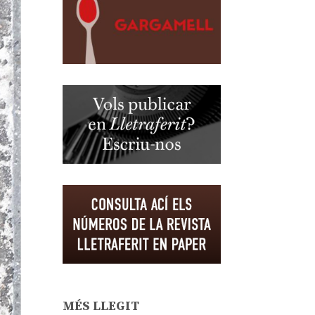
MÉS LLEGIT