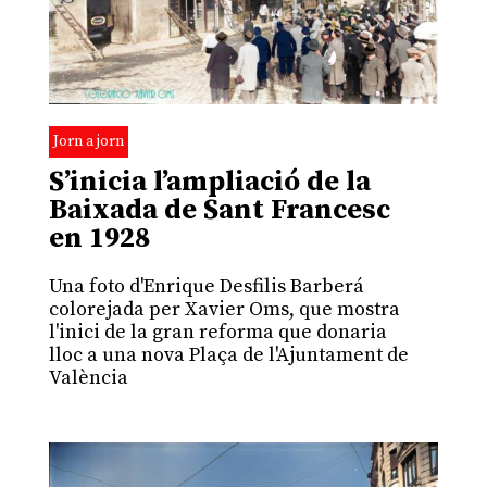
Jorn a jorn
S’inicia l’ampliació de la
Baixada de Sant Francesc
en 1928
Una foto d'Enrique Desfilis Barberá
colorejada per Xavier Oms, que mostra
l'inici de la gran reforma que donaria
lloc a una nova Plaça de l'Ajuntament de
València