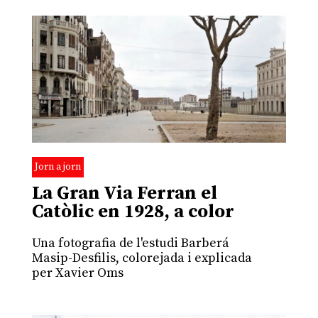
Jorn a jorn
La Gran Via Ferran el
Catòlic en 1928, a color
Una fotografia de l'estudi Barberá
Masip-Desfilis, colorejada i explicada
per Xavier Oms