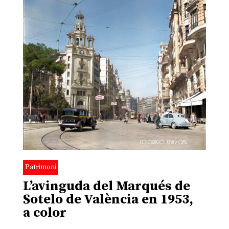
Patrimoni
L’avinguda del Marqués de
Sotelo de València en 1953,
a color