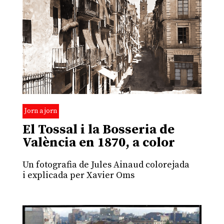
Jorn a jorn
El Tossal i la Bosseria de
València en 1870, a color
Un fotografia de Jules Ainaud colorejada
i explicada per Xavier Oms