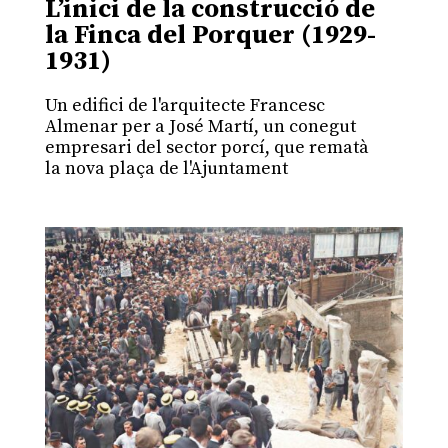
L’inici de la construcció de
la Finca del Porquer (1929-
1931)
Un edifici de l'arquitecte Francesc
Almenar per a José Martí, un conegut
empresari del sector porcí, que rematà
la nova plaça de l'Ajuntament