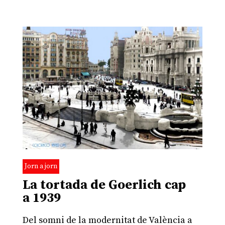
Jorn a jorn
La tortada de Goerlich cap
a 1939
Del somni de la modernitat de València a