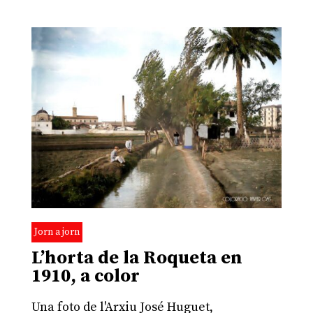
Jorn a jorn
L’horta de la Roqueta en
1910, a color
Una foto de l'Arxiu José Huguet,