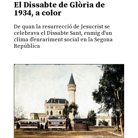
El Dissabte de Glòria de
1934, a color
De quan la resurrecció de Jesucrist se
celebrava el Dissabte Sant, enmig d'un
clima d'enrariment social en la Segona
República