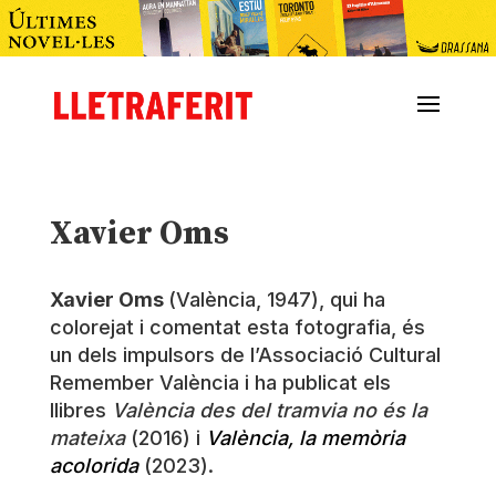
Xavier Oms
Xavier Oms
(València, 1947), qui ha
colorejat i comentat esta fotografia, és
un dels impulsors de l’Associació Cultural
Remember València i ha publicat els
llibres
València des del tramvia no és la
mateixa
(2016) i
València, la memòria
acolorida
(2023).