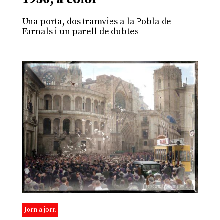
Una porta, dos tramvies a la Pobla de
Farnals i un parell de dubtes
Jorn a jorn