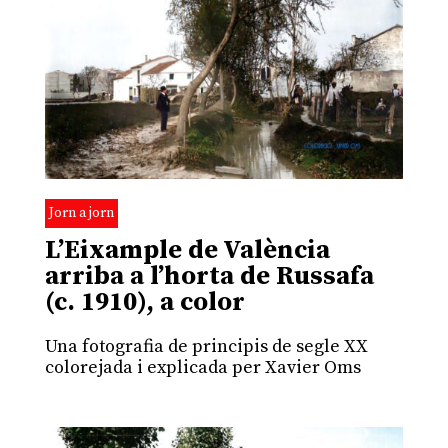
Jorn a jorn
L’Eixample de València
arriba a l’horta de Russafa
(c. 1910), a color
Una fotografia de principis de segle XX
colorejada i explicada per Xavier Oms