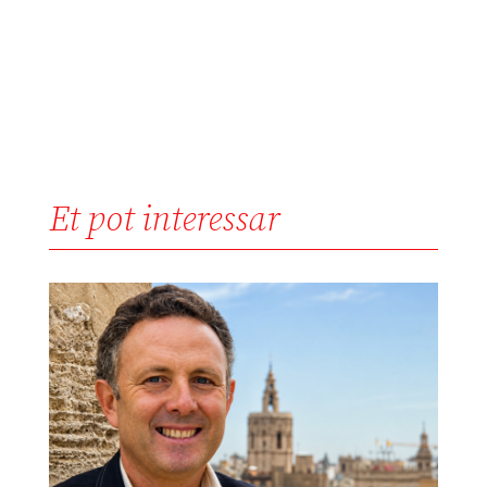
Et pot interessar