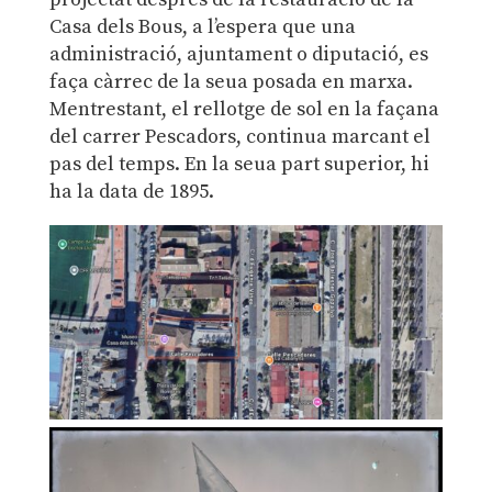
Casa dels Bous, a l’espera que una
administració, ajuntament o diputació, es
faça càrrec de la seua posada en marxa.
Mentrestant, el rellotge de sol en la façana
del carrer Pescadors, continua marcant el
pas del temps. En la seua part superior, hi
ha la data de 1895.