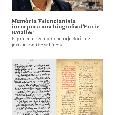
Memòria Valencianista
incorpora una biografia d’Enric
Bataller
El projecte recupera la trajectòria del
jurista i polític valencià