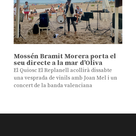
Mossén Bramit Morera porta el
seu directe a la mar d’Oliva
El Quiosc El Replanell acollirà dissabte
una vesprada de vinils amb Joan Mel i un
concert de la banda valenciana