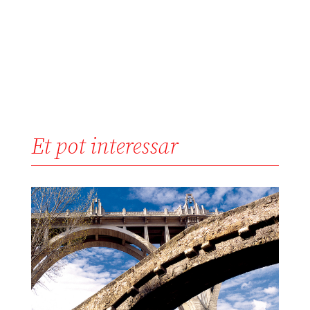
Et pot interessar