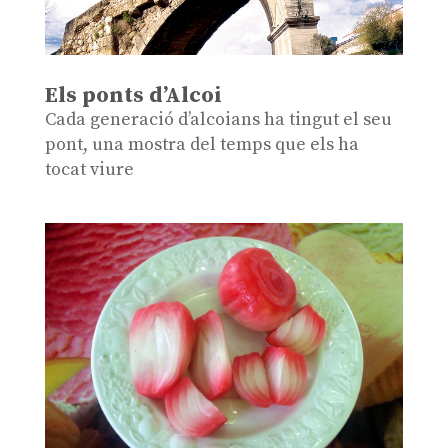
Els ponts d’Alcoi
Cada generació d’alcoians ha tingut el seu
pont, una mostra del temps que els ha
tocat viure