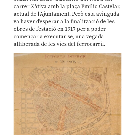
carrer Xàtiva amb la plaça Emilio Castelar,
actual de l’Ajuntament. Però esta avinguda
va haver d’esperar a la finalització de les
obres de l’estació en 1917 per a poder
començar a executar-se, una vegada
alliberada de les vies del ferrocarril.