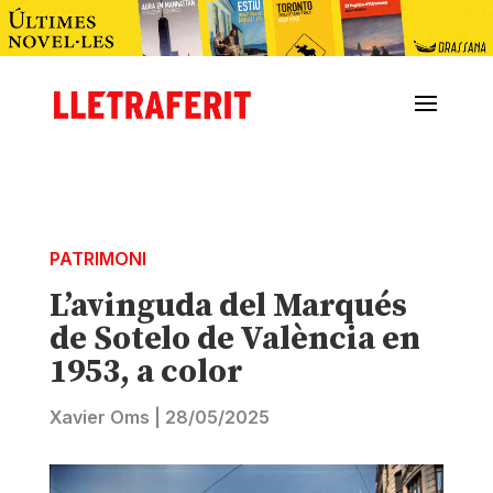
PATRIMONI
L’avinguda del Marqués
de Sotelo de València en
1953, a color
Xavier Oms
|
28/05/2025