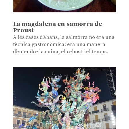
La magdalena en samorra de
Proust
A les cases d’abans, la salmorra no era una
tècnica gastronòmica: era una manera
d’entendre la cuina, el rebost i el temps.