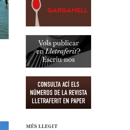
MÉS LLEGIT