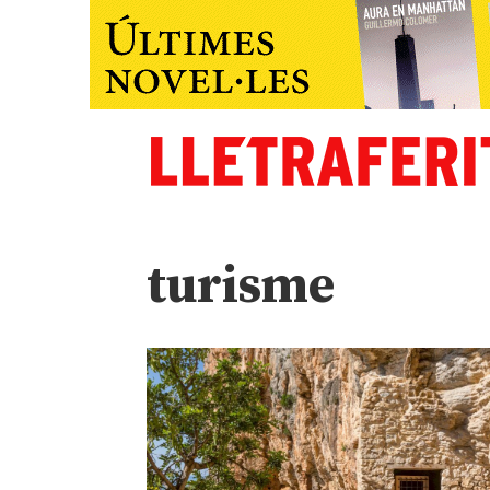
turisme