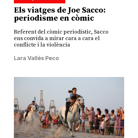
Els viatges de Joe Sacco:
periodisme en còmic
Referent del còmic periodístic, Sacco
ens convida a mirar cara a cara el
conflicte i la violència
Lara Vallés Peco