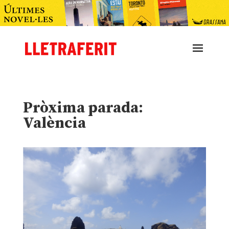
Pròxima parada:
València