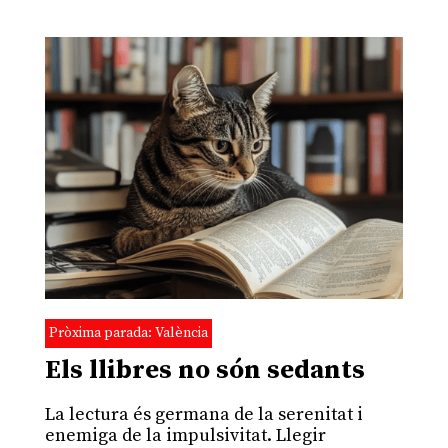
Pròxima parada: València
Els llibres no són sedants
La lectura és germana de la serenitat i
enemiga de la impulsivitat. Llegir