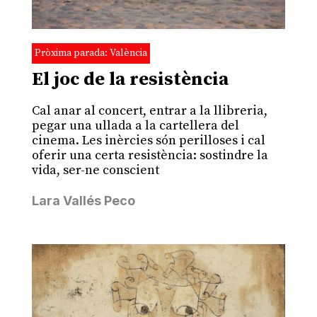
Pròxima parada: València
El joc de la resistència
Cal anar al concert, entrar a la llibreria,
pegar una ullada a la cartellera del
cinema. Les inèrcies són perilloses i cal
oferir una certa resistència: sostindre la
vida, ser-ne conscient
Lara Vallés Peco