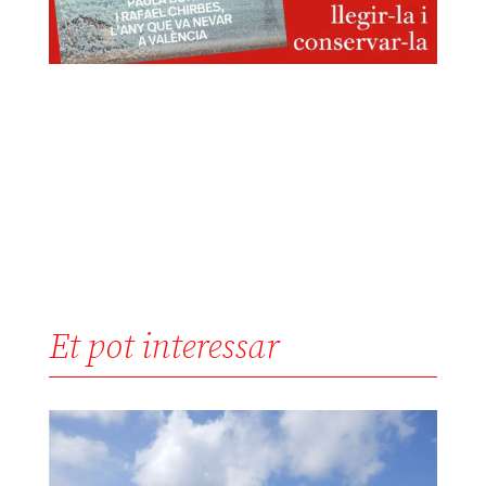
Et pot interessar