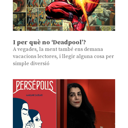
I per què no ‘Deadpool’?
A vegades, la ment també ens demana
vacacions lectores, i llegir alguna cosa per
simple diversió