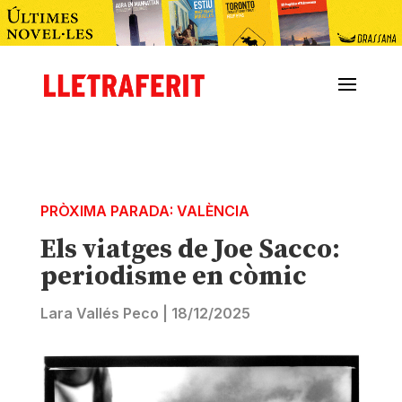
PRÒXIMA PARADA: VALÈNCIA
Els viatges de Joe Sacco:
periodisme en còmic
Lara Vallés Peco
|
18/12/2025