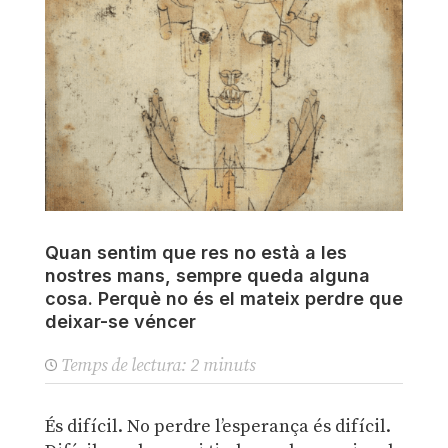
Quan sentim que res no està a les
nostres mans, sempre queda alguna
cosa. Perquè no és el mateix perdre que
deixar-se véncer
Temps de lectura:
2
minuts
És difícil. No perdre l’esperança és difícil.