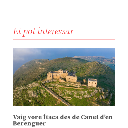
Et pot interessar
Vaig vore Ítaca des de Canet d’en
Berenguer