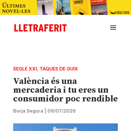
SEGLE XXI
,
TAQUES DE GUIX
València és una
mercaderia i tu eres un
consumidor poc rendible
Borja Segura
|
09/07/2026