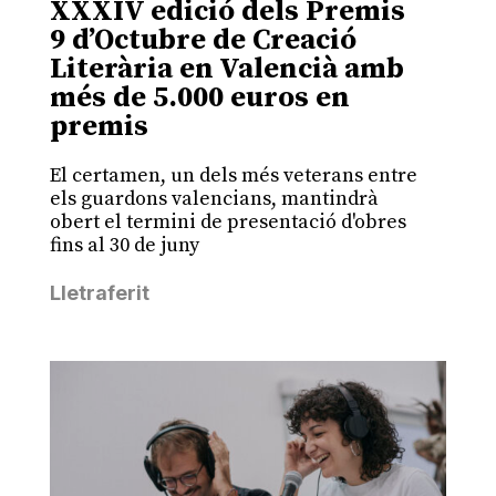
XXXIV edició dels Premis
9 d’Octubre de Creació
Literària en Valencià amb
més de 5.000 euros en
premis
El certamen, un dels més veterans entre
els guardons valencians, mantindrà
obert el termini de presentació d'obres
fins al 30 de juny
Lletraferit