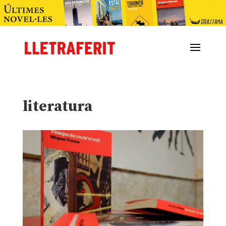
literatura