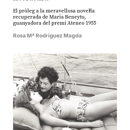
El pròleg a la meravellosa novel·la
recuperada de Maria Beneyto,
guanyadora del premi Ateneo 1955
Rosa Mª Rodríguez Magda