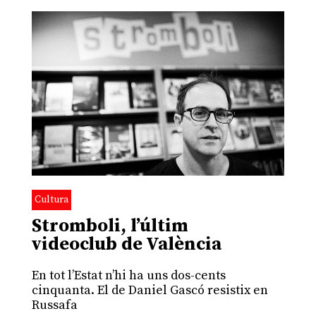
Cultura
Stromboli, l’últim
videoclub de València
En tot l’Estat n’hi ha uns dos-cents
cinquanta. El de Daniel Gascó resistix en
Russafa