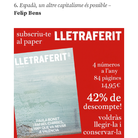
6.
Espadà, un altre capitalisme és possible
–
Felip Bens